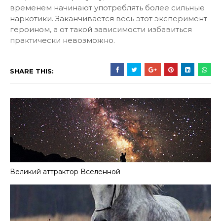
временем начинают употреблять более сильные
наркотики. Заканчивается весь этот эксперимент
героином, а от такой зависимости избавиться
практически невозможно.
SHARE THIS:
Великий аттрактор Вселенной