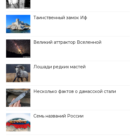
Таинственный замок Иф
Великий аттрактор Вселенной
Лошади редких мастей
Несколько фактов о дамасской стали
Семь названий России