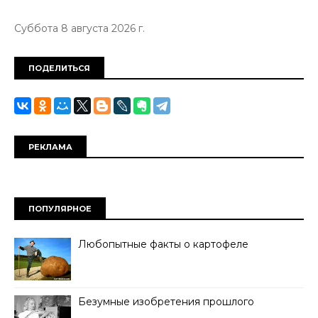
Суббота 8 августа 2026 г.
ПОДЕЛИТЬСЯ
РЕКЛАМА
ПОПУЛЯРНОЕ
Любопытные факты о картофеле
Безумные изобретения прошлого