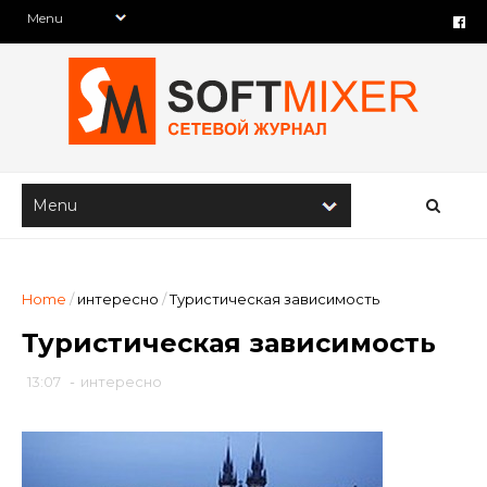
Home
/
интересно
/
Туристическая зависимость
Туристическая зависимость
13:07
-
интересно