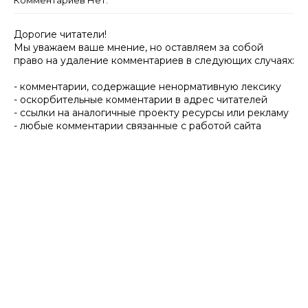
Комментариев Нет:
Дорогие читатели!
Мы уважаем ваше мнение, но оставляем за собой
право на удаление комментариев в следующих случаях:
- комментарии, содержащие ненормативную лексику
- оскорбительные комментарии в адрес читателей
- ссылки на аналогичные проекту ресурсы или рекламу
- любые комментарии связанные с работой сайта