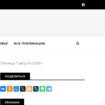
ОВЬЕ
ВСЕ ПУБЛИКАЦИИ
Пятница 7 августа 2026 г.
ПОДЕЛИТЬСЯ
РЕКЛАМА