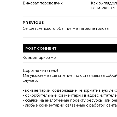
Виноват переводчик!
Как выглядел
политики в м
PREVIOUS
Секрет женского обаяния – в наклоне головы
POST
COMMENT
Комментариев Нет:
Дорогие читатели!
Мы уважаем ваше мнение, но оставляем за собо
случаях:
- комментарии, содержащие ненормативную лек
- оскорбительные комментарии в адрес читателе
- ссылки на аналогичные проекту ресурсы или ре
- любые комментарии связанные с работой сайта