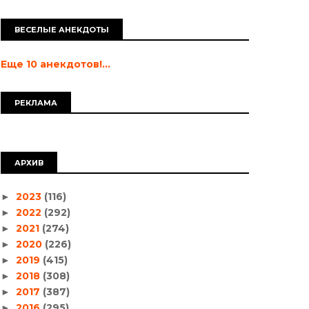
ВЕСЕЛЫЕ АНЕКДОТЫ
Еще 10 анекдотов!...
РЕКЛАМА
АРХИВ
2023
(116)
►
2022
(292)
►
2021
(274)
►
2020
(226)
►
2019
(415)
►
2018
(308)
►
2017
(387)
►
2016
(295)
►