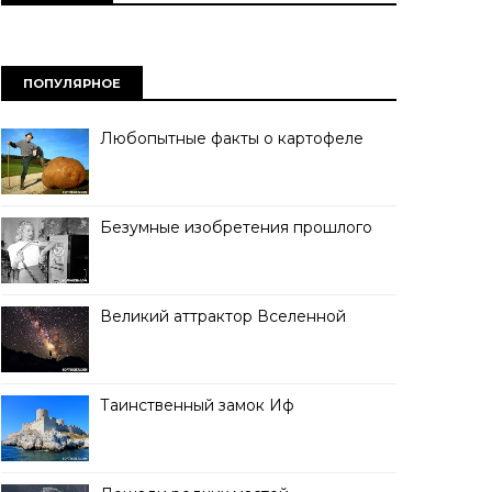
ПОПУЛЯРНОЕ
Любопытные факты о картофеле
Безумные изобретения прошлого
Великий аттрактор Вселенной
Таинственный замок Иф