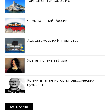
Таинственный замок Иф
Семь названий России
Адская смесь из Интернета…
Ураган по имени Лола
Криминальные истории классических
музыкантов
КАТЕГОРИИ