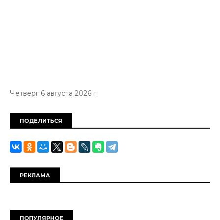
Четверг 6 августа 2026 г.
ПОДЕЛИТЬСЯ
РЕКЛАМА
ПОПУЛЯРНОЕ