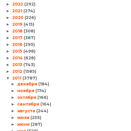
2022
(292)
►
2021
(274)
►
2020
(226)
►
2019
(415)
►
2018
(308)
►
2017
(387)
►
2016
(295)
►
2015
(498)
►
2014
(628)
►
2013
(743)
►
2012
(1585)
►
2011
(3787)
▼
декабря
(184)
►
ноября
(174)
►
октября
(166)
►
сентября
(164)
►
августа
(244)
►
июля
(255)
►
июня
(287)
►
мая
(320)
►