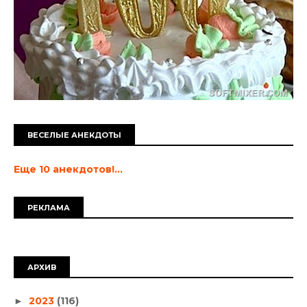
ВЕСЕЛЫЕ АНЕКДОТЫ
Еще 10 анекдотов!...
РЕКЛАМА
АРХИВ
2023
(116)
►