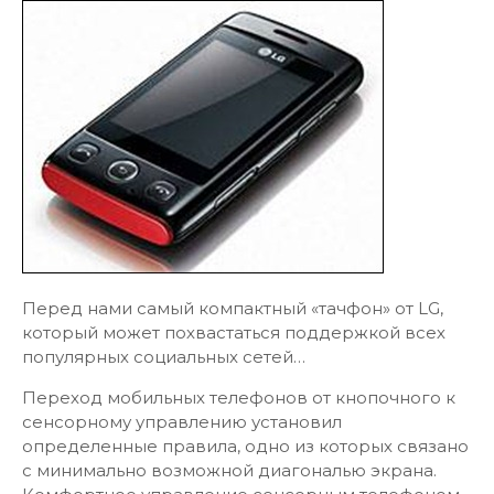
Перед нами самый компактный «тачфон» от LG,
который может похвастаться поддержкой всех
популярных социальных сетей…
Переход мобильных телефонов от кнопочного к
сенсорному управлению установил
определенные правила, одно из которых связано
с минимально возможной диагональю экрана.