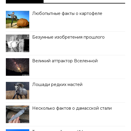
Любопытные факты о картофеле
Безумные изобретения прошлого
Великий аттрактор Вселенной
Лошади редких мастей
Несколько фактов о дамасской стали