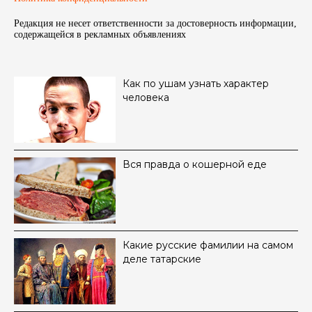
Редакция не несет ответственности за достоверность информации,
содержащейся в рекламных объявленияx
Как по ушам узнать характер
человека
Вся правда о кошерной еде
Какие русские фамилии на самом
деле татарские