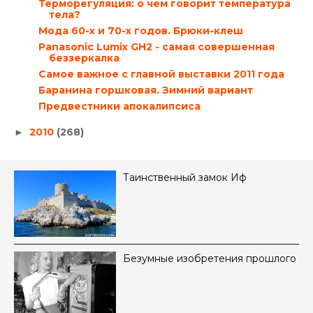
Терморегуляция: о чем говорит температура
тела?
Мода 60-х и 70-х годов. Брюки-клеш
Panasonic Lumix GH2 - самая совершенная
беззеркалка
Самое важное с главной выставки 2011 года
Баранина горшковая. Зимний вариант
Предвестники апокалипсиса
2010
(268)
►
Таинственный замок Иф
Безумные изобретения прошлого