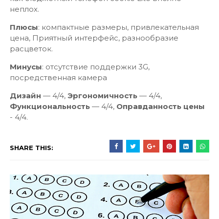
неплох.
Плюсы
: компактные размеры, привлекательная
цена, Приятный интерфейс, разнообразие
расцветок.
Минусы
: отсутствие поддержки 3G,
посредственная камера
Дизайн
— 4/4,
Эргономичность
— 4/4,
Функциональность
— 4/4,
Оправданность цены
- 4/4.
SHARE THIS: