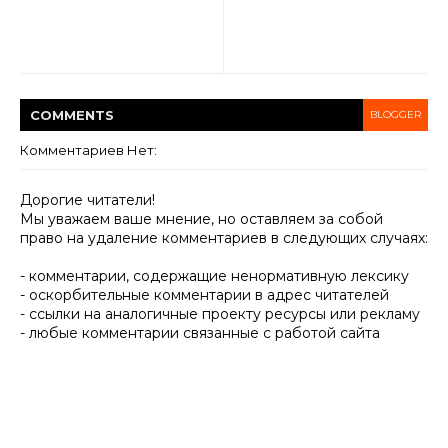
COMMENT
S
BLOGGER
Комментариев Нет:
Дорогие читатели!
Мы уважаем ваше мнение, но оставляем за собой
право на удаление комментариев в следующих случаях:
- комментарии, содержащие ненормативную лексику
- оскорбительные комментарии в адрес читателей
- ссылки на аналогичные проекту ресурсы или рекламу
- любые комментарии связанные с работой сайта