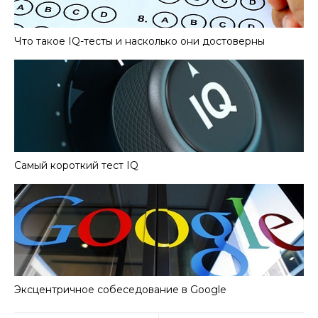
Что такое IQ-тесты и насколько они достоверны
Самый короткий тест IQ
Эксцентричное собеседование в Google