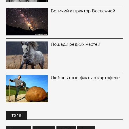
Великий аттрактор Вселенной
Лошади редких мастей
Любопытные факты о картофеле
ТЭГИ