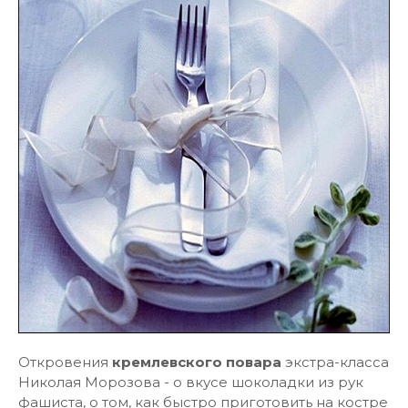
Откровения
кремлевского повара
экстра-класса
Николая Морозова - о вкусе шоколадки из рук
фашиста, о том, как быстро приготовить на костре