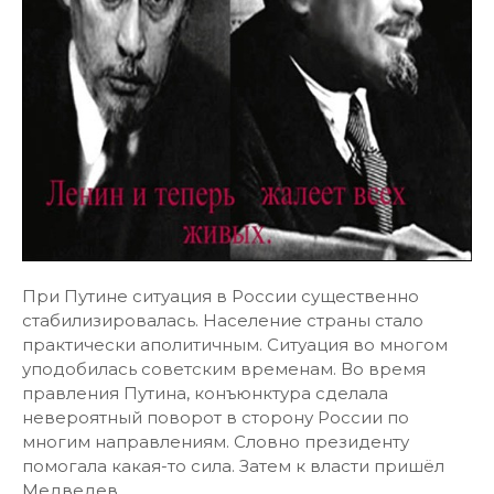
При Путине ситуация в России существенно
стабилизировалась. Население страны стало
практически аполитичным. Ситуация во многом
уподобилась советским временам. Во время
правления Путина, конъюнктура сделала
невероятный поворот в сторону России по
многим направлениям. Словно президенту
помогала какая-то сила. Затем к власти пришёл
Медведев.