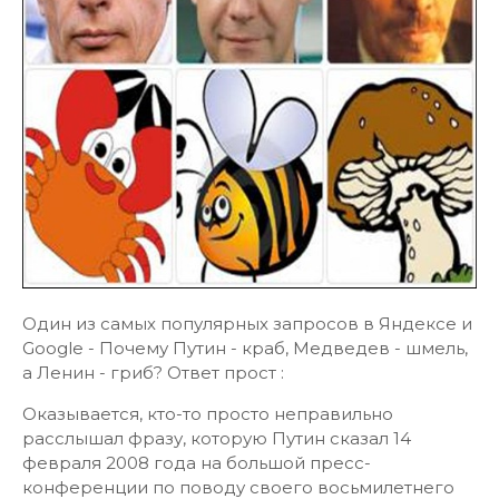
Один из самых популярных запросов в Яндексе и
Google - Почему Путин - краб, Медведев - шмель,
а Ленин - гриб? Ответ прост :
Оказывается, кто-то просто неправильно
расслышал фразу, которую Путин сказал 14
февраля 2008 года на большой пресс-
конференции по поводу своего восьмилетнего