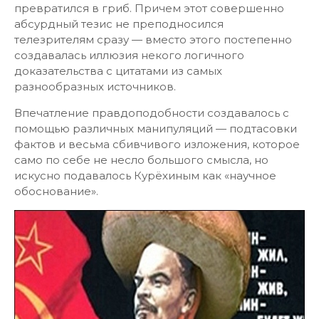
превратился в гриб. Причем этот совершенно
абсурдный тезис не преподносился
телезрителям сразу — вместо этого постепенно
создавалась иллюзия некого логичного
доказательства с цитатами из самых
разнообразных источников.
Впечатление правдоподобности создавалось с
помощью различных манипуляций — подтасовки
фактов и весьма сбивчивого изложения, которое
само по себе не несло большого смысла, но
искусно подавалось Курёхиным как «научное
обоснование».