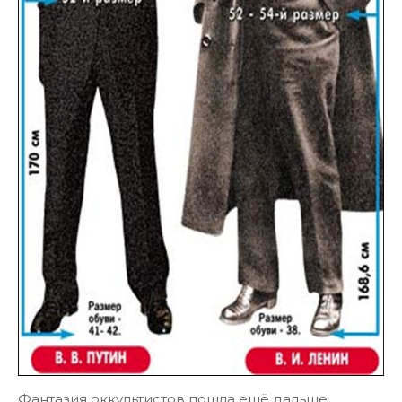
Фантазия оккультистов пошла ещё дальше.