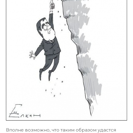
Вполне возможно, что таким образом удастся