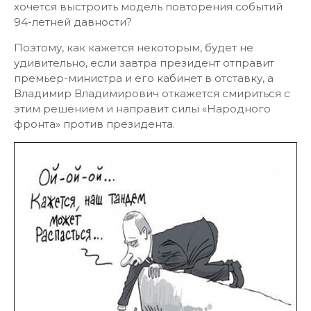
хочется выстроить модель повторения событий
94-летней давности?
Поэтому, как кажется некоторым, будет не
удивительно, если завтра президент отправит
премьер-министра и его кабинет в отставку, а
Владимир Владимирович откажется смириться с
этим решением и направит силы «Народного
фронта» против президента.