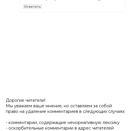
Ответить
Дорогие читатели!
Мы уважаем ваше мнение, но оставляем за собой
право на удаление комментариев в следующих случаях:
- комментарии, содержащие ненормативную лексику
- оскорбительные комментарии в адрес читателей