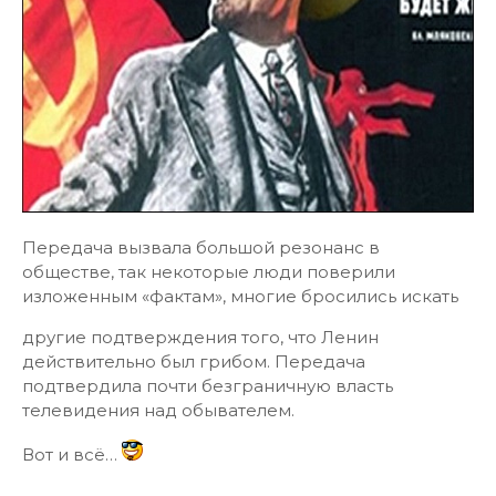
Передача вызвала большой резонанс в
обществе, так некоторые люди поверили
изложенным «фактам», многие бросились искать
другие подтверждения того, что Ленин
действительно был грибом. Передача
подтвердила почти безграничную власть
телевидения над обывателем.
Вот и всё…