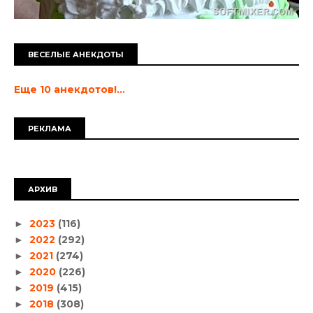
ВЕСЕЛЫЕ АНЕКДОТЫ
Еще 10 анекдотов!...
РЕКЛАМА
АРХИВ
2023
(116)
►
2022
(292)
►
2021
(274)
►
2020
(226)
►
2019
(415)
►
2018
(308)
►