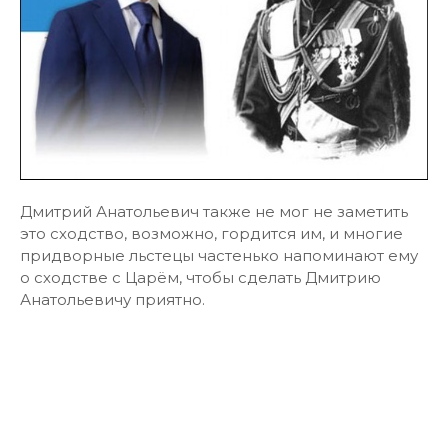
Дмитрий Анатольевич также не мог не заметить
это сходство, возможно, гордится им, и многие
придворные льстецы частенько напоминают ему
о сходстве с Царём, чтобы сделать Дмитрию
Анатольевичу приятно.