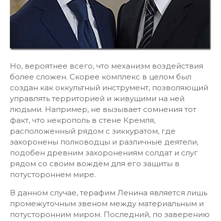
Но, вероятнее всего, что механизм воздействия
более сложен. Скорее комплекс в целом был
создан как оккультный инструмент, позволяющий
управлять территорией и живущими на ней
людьми. Например, не вызывает сомнения тот
факт, что некрополь в стене Кремля,
расположенный рядом с зиккуратом, где
захоронены полководцы и различные деятели,
подобен древним захоронениям солдат и слуг
рядом со своим вождём для его защиты в
потустороннем мире.
В данном случае, терафим Ленина является лишь
промежуточным звеном между материальным и
потусторонним миром. Последний, по заверению