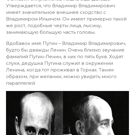
Утверждается, что Владимир Владимирович
имеет значительное внешнее сходство с
Владимиром Ильичом. Он имеет примерно такой
же рост, подобные черты лица, лысину,
занимающую большую часть головы.
Вдобавок имя: Путин – Владимир Владимирович,
будто бы дважды Ленин. Очень близко звучание
фамилий Путин-Ленин, в них по пять букв. Ходят
слухи, дедушка Путина служил в окружении
Ленина, когда тот проживал в Горках. Таким
образом, при желании, можно увидеть много
параллелей.