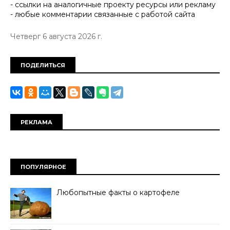
- ссылки на аналогичные проекту ресурсы или рекламу
- любые комментарии связанные с работой сайта
Четверг 6 августа 2026 г.
ПОДЕЛИТЬСЯ
РЕКЛАМА
ПОПУЛЯРНОЕ
Любопытные факты о картофеле