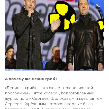
А почему же Ленин гриб?
«Ленин — гриб» — это сюжет телевизионной
программы «Пятое колесо», подготовленный
журналистом Сергеем Шолоховым и музыкантом
Сергеем Курёхиным, которая впервые была