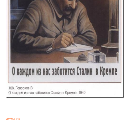
источник