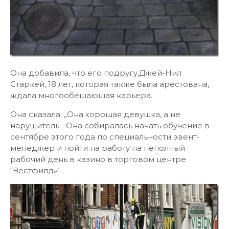
Она добавила, что его подругу,Джей-Нил
Старкей, 18 лет, ​​которая также была арестована,
ждала многообещающая карьера.
Она сказала: „Она хорошая девушка, а не
нарушитель. -Она собиралась начать обучение в
сентябре этого года по специальности эвент-
менеджер и пойти на работу на неполный
рабочий день в казино в торговом центре
“Вестфилд»".