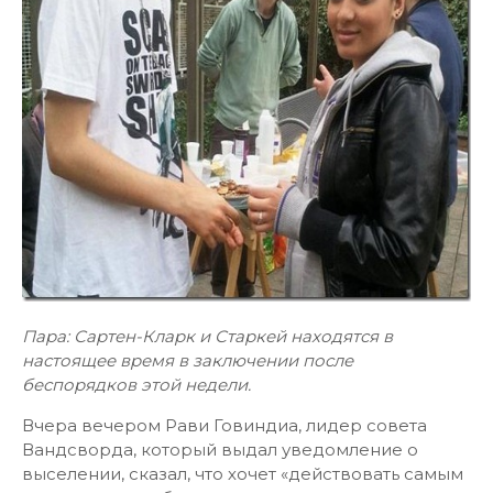
Пара: Сартен-Кларк и Старкей находятся в
настоящее время в заключении после
беспорядков этой недели.
Вчера вечером Рави Говиндиа, лидер совета
Вандсворда, который выдал уведомление о
выселении, сказал, что хочет «действовать самым