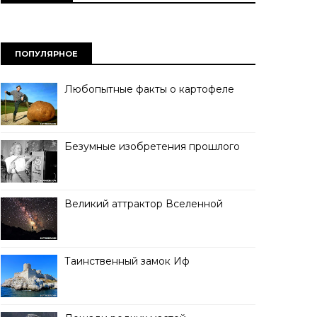
ПОПУЛЯРНОЕ
Любопытные факты о картофеле
Безумные изобретения прошлого
Великий аттрактор Вселенной
Таинственный замок Иф