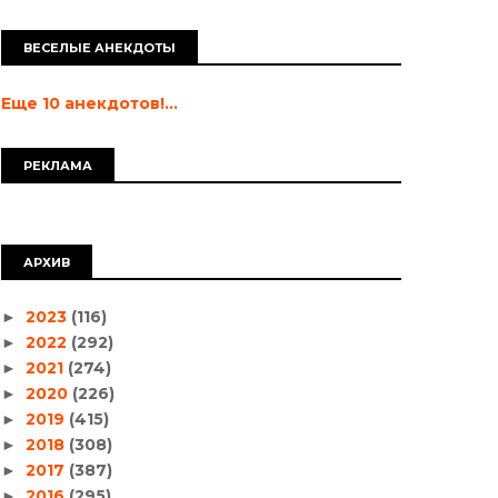
ВЕСЕЛЫЕ АНЕКДОТЫ
Еще 10 анекдотов!...
РЕКЛАМА
АРХИВ
2023
(116)
►
2022
(292)
►
2021
(274)
►
2020
(226)
►
2019
(415)
►
2018
(308)
►
2017
(387)
►
2016
(295)
►