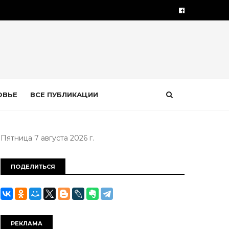
ОВЬЕ
ВСЕ ПУБЛИКАЦИИ
Пятница 7 августа 2026 г.
ПОДЕЛИТЬСЯ
РЕКЛАМА