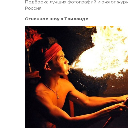
Подборка лучших фотографий июня от журнал
Россия…
Огненное шоу в Таиланде