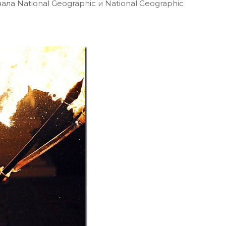
а National Geographic и National Geographic