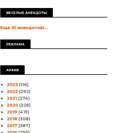
ВЕСЕЛЫЕ АНЕКДОТЫ
Еще 10 анекдотов!...
РЕКЛАМА
АРХИВ
2023
(116)
►
2022
(292)
►
2021
(274)
►
2020
(226)
►
2019
(415)
►
2018
(308)
►
2017
(387)
►
2016
(295)
►