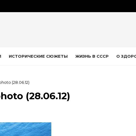
Л
ИСТОРИЧЕСКИЕ СЮЖЕТЫ
ЖИЗНЬ В СССР
О ЗДОР
hoto (28.06.12)
hoto (28.06.12)