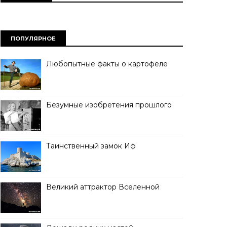
ПОПУЛЯРНОЕ
Любопытные факты о картофеле
Безумные изобретения прошлого
Таинственный замок Иф
Великий аттрактор Вселенной