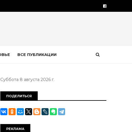
ОВЬЕ
ВСЕ ПУБЛИКАЦИИ
Суббота 8 августа 2026 г.
ПОДЕЛИТЬСЯ
РЕКЛАМА