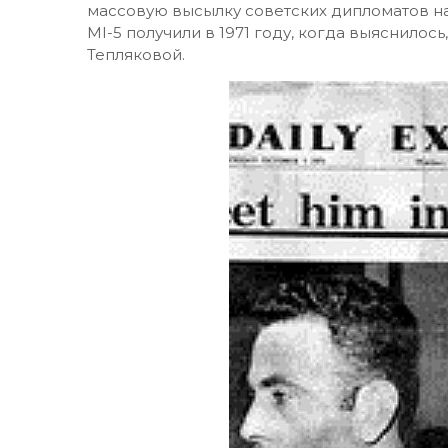
массовую высылку советских дипломатов на
MI-5 получили в 1971 году, когда выяснилось
Тепляковой.