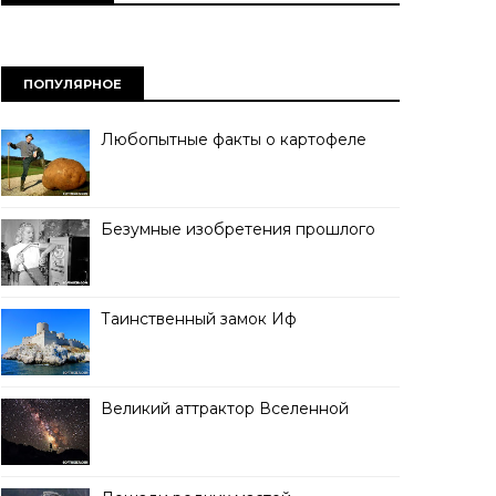
ПОПУЛЯРНОЕ
Любопытные факты о картофеле
Безумные изобретения прошлого
Таинственный замок Иф
Великий аттрактор Вселенной