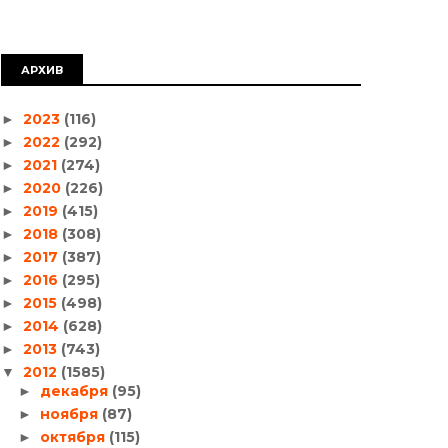
АРХИВ
2023
(116)
►
2022
(292)
►
2021
(274)
►
2020
(226)
►
2019
(415)
►
2018
(308)
►
2017
(387)
►
2016
(295)
►
2015
(498)
►
2014
(628)
►
2013
(743)
►
2012
(1585)
▼
декабря
(95)
►
ноября
(87)
►
октября
(115)
►