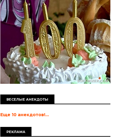
ВЕСЕЛЫЕ АНЕКДОТЫ
Еще 10 анекдотов!...
РЕКЛАМА