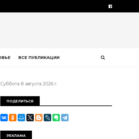
ОВЬЕ
ВСЕ ПУБЛИКАЦИИ
Суббота 8 августа 2026 г.
ПОДЕЛИТЬСЯ
РЕКЛАМА