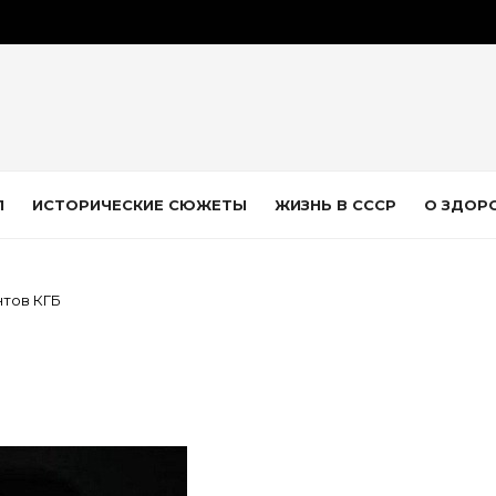
Л
ИСТОРИЧЕСКИЕ СЮЖЕТЫ
ЖИЗНЬ В СССР
О ЗДОР
нтов КГБ