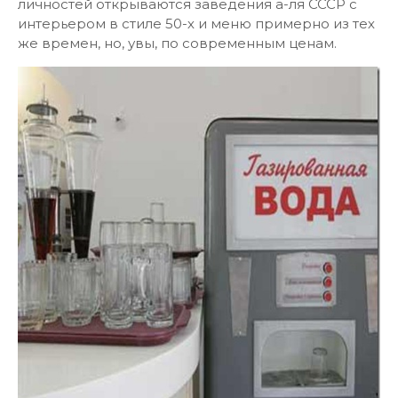
личностей открываются заведения а-ля СССР с
интерьером в стиле 50-х и меню примерно из тех
же времен, но, увы, по современным ценам.