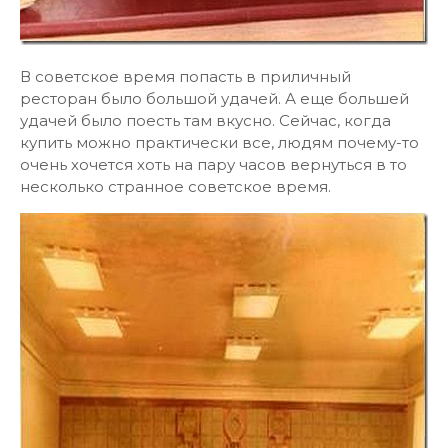
В советское время попасть в приличный
ресторан было большой удачей. А еще большей
удачей было поесть там вкусно. Сейчас, когда
купить можно практически все, людям почему-то
очень хочется хоть на пару часов вернуться в то
несколько странное советское время.