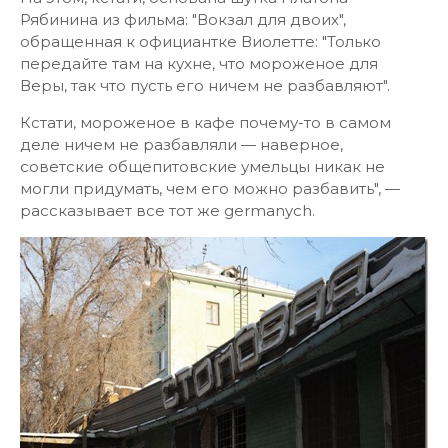
Рябинина из фильма: "Вокзал для двоих",
обращенная к официантке Виолетте: "Только
передайте там на кухне, что мороженое для
Веры, так что пусть его ничем не разбавляют".
Кстати, мороженое в кафе почему-то в самом
деле ничем не разбавляли — наверное,
советские общепитовские умельцы никак не
могли придумать, чем его можно разбавить", —
рассказывает все тот же germanych.