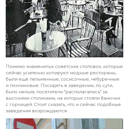
Помимо знаменитых советских столовок, которые
сейчас усиленно копируют модные рестораны,
были еще пельменные, сосисочные, чебуречные
и пончиковые. Посидеть в заведении, по сути,
было нельзя, посетители "располагались" за
высокими столиками, на которых стояли баночки
с горчицей. Стоит сказать, что и сейчас подобные
заведения возрождаются.