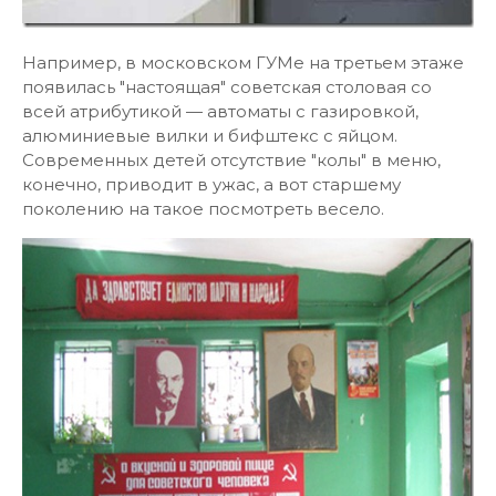
Например, в московском ГУМе на третьем этаже
появилась "настоящая" советская столовая со
всей атрибутикой — автоматы с газировкой,
алюминиевые вилки и бифштекс с яйцом.
Современных детей отсутствие "колы" в меню,
конечно, приводит в ужас, а вот старшему
поколению на такое посмотреть весело.