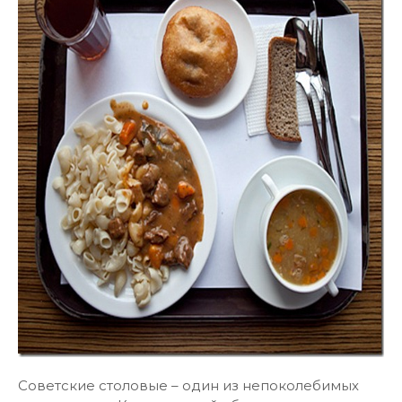
Советские столовые – один из непоколебимых