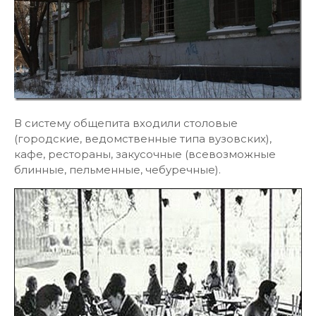
В систему общепита входили столовые
(городские, ведомственные типа вузовских),
кафе, рестораны, закусочные (всевозможные
блинные, пельменные, чебуречные).