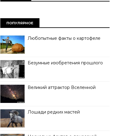
ПОПУЛЯРНОЕ
Любопытные факты о картофеле
Безумные изобретения прошлого
Великий аттрактор Вселенной
Лошади редких мастей