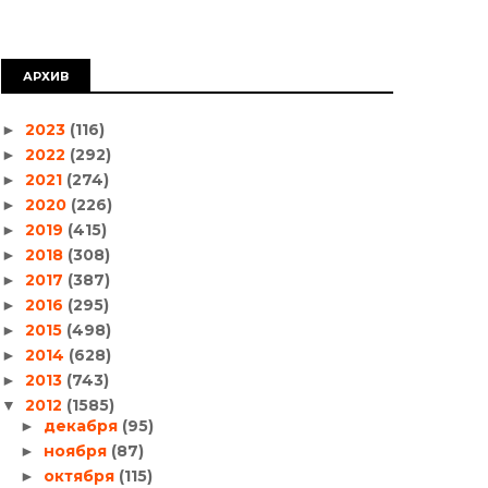
АРХИВ
2023
(116)
►
2022
(292)
►
2021
(274)
►
2020
(226)
►
2019
(415)
►
2018
(308)
►
2017
(387)
►
2016
(295)
►
2015
(498)
►
2014
(628)
►
2013
(743)
►
2012
(1585)
▼
декабря
(95)
►
ноября
(87)
►
октября
(115)
►