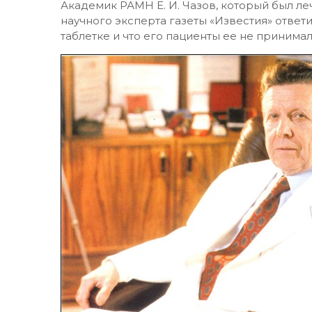
Академик РАМН Е. И. Чазов, который был л
научного эксперта газеты «Известия» ответи
таблетке и что его пациенты ее не принимал