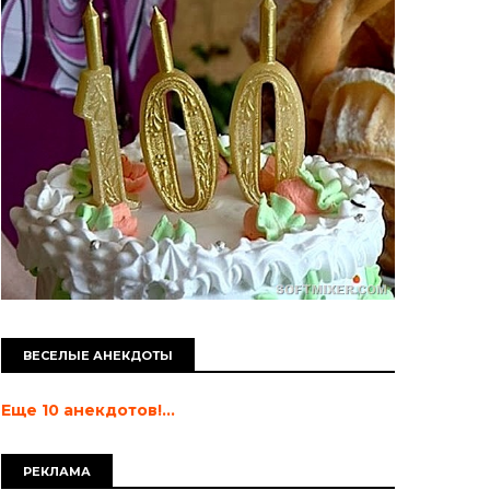
ВЕСЕЛЫЕ АНЕКДОТЫ
Еще 10 анекдотов!...
РЕКЛАМА