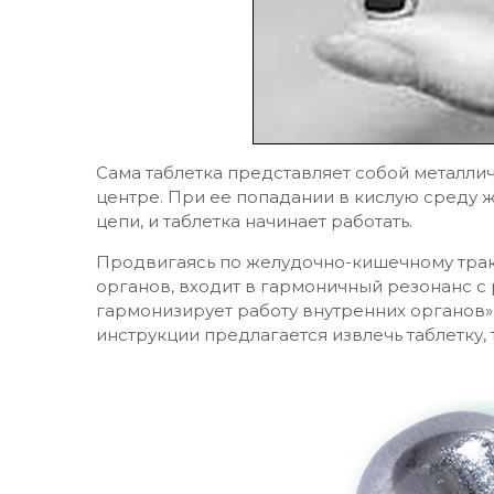
Сама таблетка представляет собой металли
центре. При ее попадании в кислую среду 
цепи, и таблетка начинает работать.
Продвигаясь по желудочно-кишечному тракт
органов, входит в гармоничный резонанс с
гармонизирует работу внутренних органов»,
инструкции предлагается извлечь таблетку, 