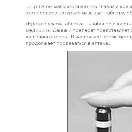
… При этом мало кто знает что главный крем
этот препарат, открыто называет таблетку 
«Кремлевская» таблетка – наиболее извест
медицины. Данный препарат представляет 
кишечного тракта. В настоящее время «крем
продолжает продаваться в аптеках.