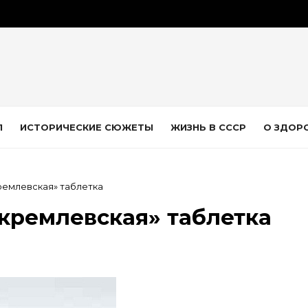
Л
ИСТОРИЧЕСКИЕ СЮЖЕТЫ
ЖИЗНЬ В СССР
О ЗДОР
ремлевская» таблетка
кремлевская» таблетка