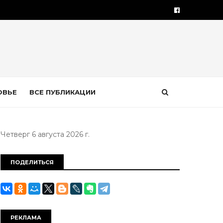
ОВЬЕ
ВСЕ ПУБЛИКАЦИИ
Четверг 6 августа 2026 г.
ПОДЕЛИТЬСЯ
РЕКЛАМА