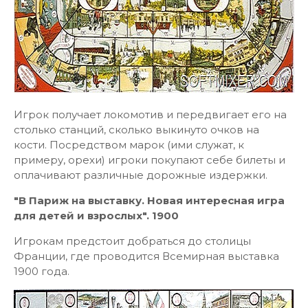
Игрок получает локомотив и передвигает его на
столько станций, сколько выкинуто очков на
кости. Посредством марок (ими служат, к
примеру, орехи) игроки покупают себе билеты и
оплачивают различные дорожные издержки.
"В Париж на выставку. Новая интересная игра
для детей и взрослых". 1900
Игрокам предстоит добраться до столицы
Франции, где проводится Всемирная выставка
1900 года.