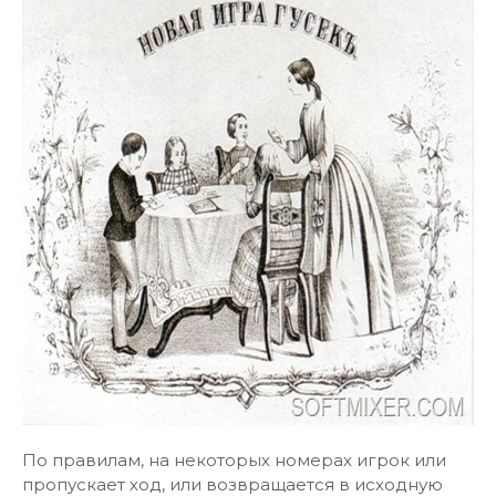
По правилам, на некоторых номерах игрок или
пропускает ход, или возвращается в исходную