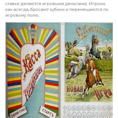
ставки делаются игровыми деньгами). Игроки,
как всегда, бросают кубики и перемешаются по
игровому полю.