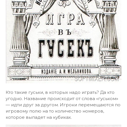
Кто такие гуськи, в которых надо играть? Да кто
угодно. Название происходит от слова «гуськом»
— идти друг за другом. Игроки перемещаются по
игровому полю на то количество номеров,
которое выпадет на кубиках.