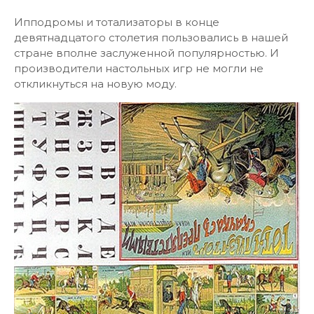
Ипподромы и тотализаторы в конце
девятнадцатого столетия пользовались в нашей
стране вполне заслуженной популярностью. И
производители настольных игр не могли не
откликнуться на новую моду.