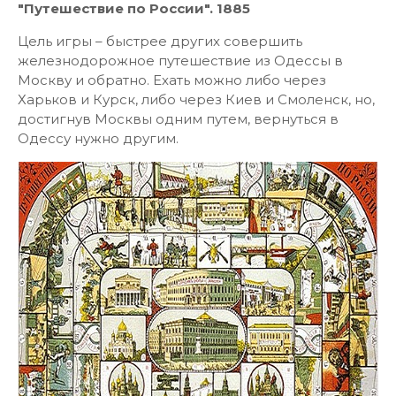
"Путешествие по России". 1885
Цель игры – быстрее других совершить
железнодорожное путешествие из Одессы в
Москву и обратно. Ехать можно либо через
Харьков и Курск, либо через Киев и Смоленск, но,
достигнув Москвы одним путем, вернуться в
Одессу нужно другим.