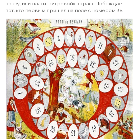
точку, или платит «игровой» штраф. Побеждает
тот, кто первым пришел на поле с номером 36.