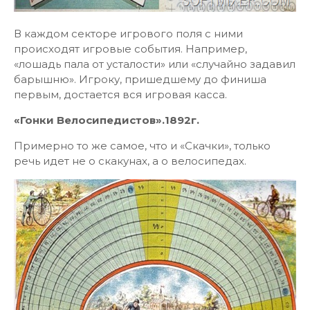
В каждом секторе игрового поля с ними
происходят игровые события. Например,
«лошадь пала от усталости» или «случайно задавил
барышню». Игроку, пришедшему до финиша
первым, достается вся игровая касса.
«Гонки Велосипедистов».1892г.
Примерно то же самое, что и «Скачки», только
речь идет не о скакунах, а о велосипедах.