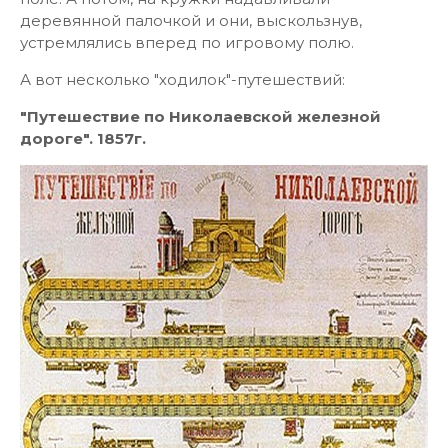
деревянной палочкой и они, выскользнув,
устремлялись вперед по игровому полю.
А вот несколько "ходилок"-путешествий:
"Путешествие по Николаевской железной
дороге".
1857г.