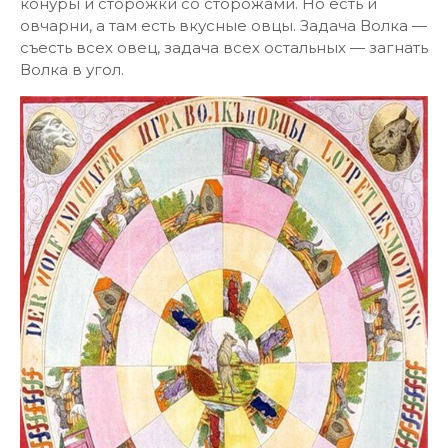
конуры и сторожки со сторожами. Но есть и
овчарни, а там есть вкусные овцы. Задача Волка —
съесть всех овец, задача всех остальных — загнать
Волка в угол.