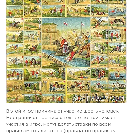
В этой игре принимают участие шесть человек.
Неограниченное число тех, кто не принимает
участия в игре, могут делать ставки по всем
правилам тотализатора (правда, по правилам