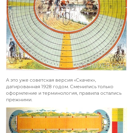
А это уже советская версия «Скачек»,
датированная 1928 годом. Сменились только
оформление и терминология, правила остались
прежними.