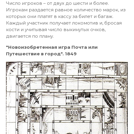
Число игроков – от двух до шести и более.
Игрокам раздается равное количество марок, из
которых они платят в кассу за билет и багаж.
Каждый участник получает локомотив и, бросая
кости и учитывая число выкинутых очков,
двигается по плану.
"Новоизобретенная игра Почта или
Путешествие в город". 1849