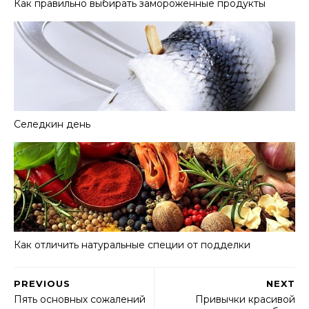
Как правильно выбирать замороженные продукты
Селедкин день
Как отличить натуральные специи от подделки
PREVIOUS
NEXT
Пять основных сожалений
Привычки красивой