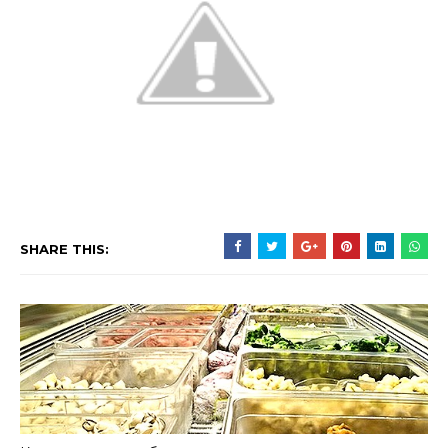
SHARE THIS: