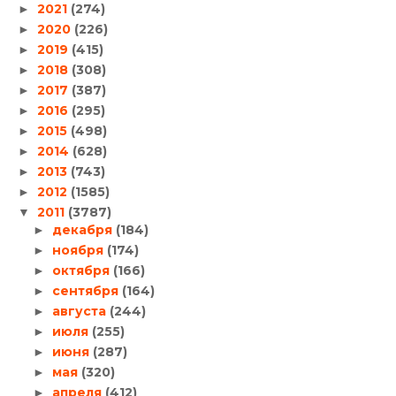
2021
(274)
►
2020
(226)
►
2019
(415)
►
2018
(308)
►
2017
(387)
►
2016
(295)
►
2015
(498)
►
2014
(628)
►
2013
(743)
►
2012
(1585)
►
2011
(3787)
▼
декабря
(184)
►
ноября
(174)
►
октября
(166)
►
сентября
(164)
►
августа
(244)
►
июля
(255)
►
июня
(287)
►
мая
(320)
►
апреля
(412)
►