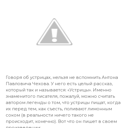
Говоря об устрицах, нельзя не вспомнить Антона
Павловича Чехова. У него есть целый рассказ,
который так и называется: «Устрицы». Именно
знаменитого писателя, пожалуй, можно считать
автором легенды о том, что устрицы пищат, когда
их перед тем, как съесть, поливают лимонным
соком (в реальности ничего такого не
происходит, конечно). Вот что он пишет в своем
произведении: