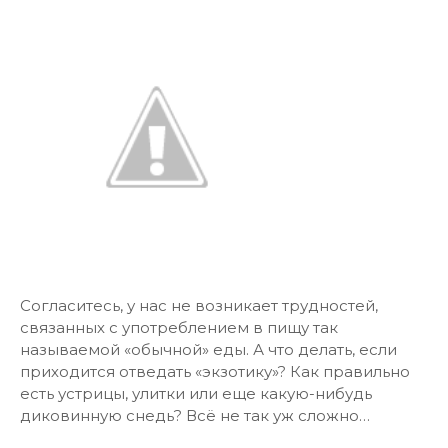
Согласитесь, у нас не возникает трудностей,
связанных с употреблением в пищу так
называемой «обычной» еды. А что делать, если
приходится отведать «экзотику»? Как правильно
есть устрицы, улитки или еще какую-нибудь
диковинную снедь? Всё не так уж сложно…