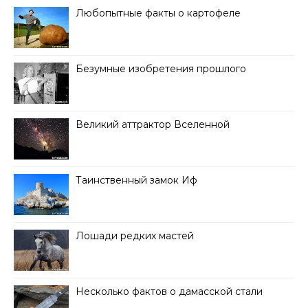
Любопытные факты о картофеле
Безумные изобретения прошлого
Великий аттрактор Вселенной
Таинственный замок Иф
Лошади редких мастей
Несколько фактов о дамасской стали