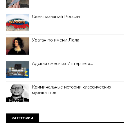
Семь названий России
Ураган по имени Лола
Адская смесь из Интернета…
Криминальные истории классических
музыкантов
КАТЕГОРИИ