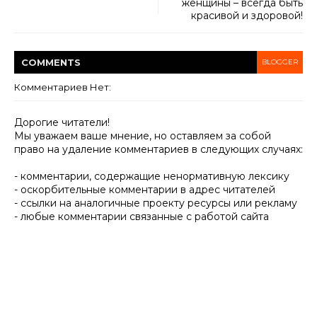
женщины – всегда быть
красивой и здоровой!
COMMENT
S
BLOGGER
Комментариев Нет:
Дорогие читатели!
Мы уважаем ваше мнение, но оставляем за собой
право на удаление комментариев в следующих случаях:
- комментарии, содержащие ненормативную лексику
- оскорбительные комментарии в адрес читателей
- ссылки на аналогичные проекту ресурсы или рекламу
- любые комментарии связанные с работой сайта