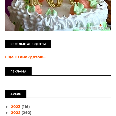
ВЕСЕЛЫЕ АНЕКДОТЫ
Еще 10 анекдотов!...
РЕКЛАМА
АРХИВ
2023
(116)
►
2022
(292)
►