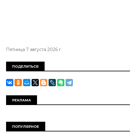
Пятница 7 августа 2026 г.
ПОДЕЛИТЬСЯ
РЕКЛАМА
ПОПУЛЯРНОЕ