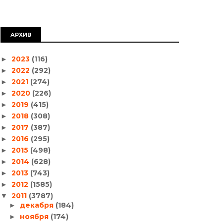
АРХИВ
2023
(116)
►
2022
(292)
►
2021
(274)
►
2020
(226)
►
2019
(415)
►
2018
(308)
►
2017
(387)
►
2016
(295)
►
2015
(498)
►
2014
(628)
►
2013
(743)
►
2012
(1585)
►
2011
(3787)
▼
декабря
(184)
►
ноября
(174)
►