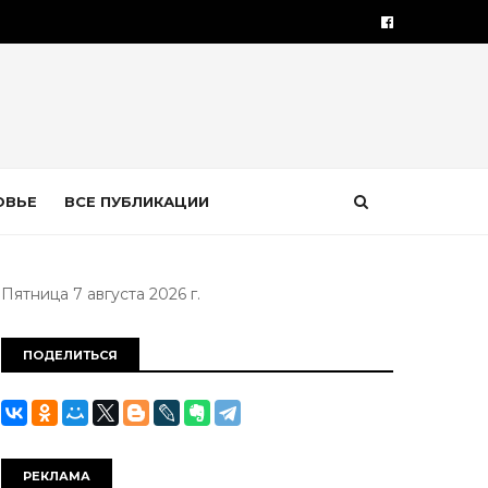
ОВЬЕ
ВСЕ ПУБЛИКАЦИИ
Пятница 7 августа 2026 г.
ПОДЕЛИТЬСЯ
РЕКЛАМА