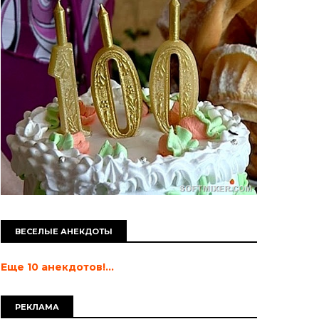
ВЕСЕЛЫЕ АНЕКДОТЫ
Еще 10 анекдотов!...
РЕКЛАМА