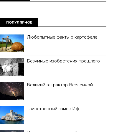
ПОПУЛЯРНОЕ
Любопытные факты о картофеле
Безумные изобретения прошлого
Великий аттрактор Вселенной
Таинственный замок Иф