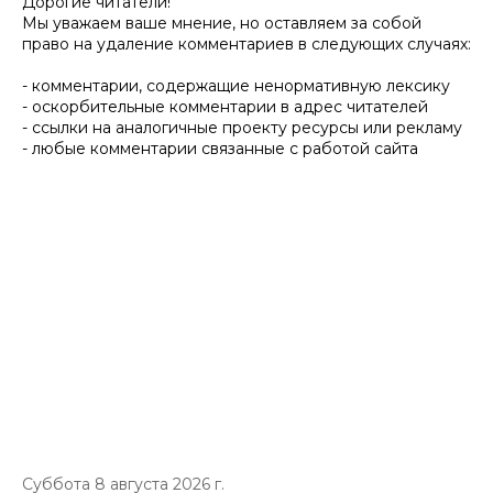
Дорогие читатели!
Мы уважаем ваше мнение, но оставляем за собой
право на удаление комментариев в следующих случаях:
- комментарии, содержащие ненормативную лексику
- оскорбительные комментарии в адрес читателей
- ссылки на аналогичные проекту ресурсы или рекламу
- любые комментарии связанные с работой сайта
Суббота 8 августа 2026 г.