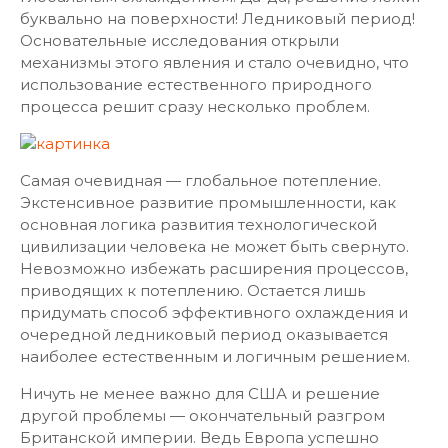
буквально на поверхности! Ледниковый период!
Основательные исследования открыли
механизмы этого явления и стало очевидно, что
использование естественного природного
процесса решит сразу несколько проблем.
Самая очевидная — глобальное потепление.
Экстенсивное развитие промышленности, как
основная логика развития технологической
цивилизации человека не может быть свернуто.
Невозможно избежать расширения процессов,
приводящих к потеплению. Остается лишь
придумать способ эффективного охлаждения и
очередной ледниковый период оказывается
наиболее естественным и логичным решением.
Ничуть не менее важно для США и решение
другой проблемы — окончательный разгром
Британской империи. Ведь Европа успешно