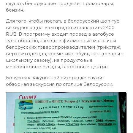
скупать белорусские продукты, промтовары,
бензин…
Для того, чтобы поехать в белорусский шоп-тур
выходного дня, вам придется заплатить 2400
RUB. В программу входит проезд в автобусе
туда-обратно, заезды в фирменные магазины
белорусских товаропроизводителей (трикотаж,
верхняя одежда, косметика, обувь, канцтовары к
школьному сезону), на продуктовые
мелкооптовые склады, в торговые центры.
Бонусом к закупочной лихорадке служит
обзорная экскурсия по столице Белоруссии.