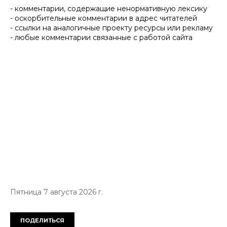
- комментарии, содержащие ненормативную лексику
- оскорбительные комментарии в адрес читателей
- ссылки на аналогичные проекту ресурсы или рекламу
- любые комментарии связанные с работой сайта
Пятница 7 августа 2026 г.
ПОДЕЛИТЬСЯ