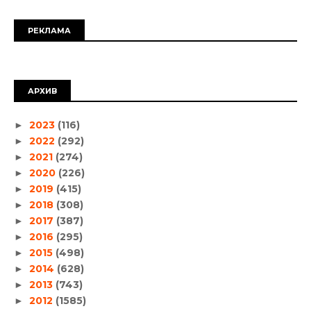
РЕКЛАМА
АРХИВ
2023
(116)
►
2022
(292)
►
2021
(274)
►
2020
(226)
►
2019
(415)
►
2018
(308)
►
2017
(387)
►
2016
(295)
►
2015
(498)
►
2014
(628)
►
2013
(743)
►
2012
(1585)
►