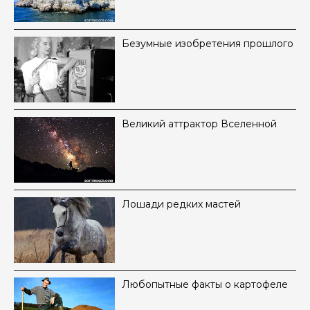
Безумные изобретения прошлого
Великий аттрактор Вселенной
Лошади редких мастей
Любопытные факты о картофеле