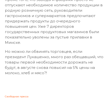
отпускают необходимое количество продукции в
родную розничную сеть, руководители
гастрономов и супермаркетов предпочитают
придержать продукты до очередного
повышения цен. Уже 7 директоров
государственных продуктовых магазинов были
показательно уволены за пустые прилавки в
Минске.
Но можно ли обвинять торговцев, если
президент Лукашенко, много раз обещавший, что
товары первой необходимости дорожать не
будут, в августе снова повысил на 5% цены на
молоко, хлеб и мясо?!
Свободная пресса