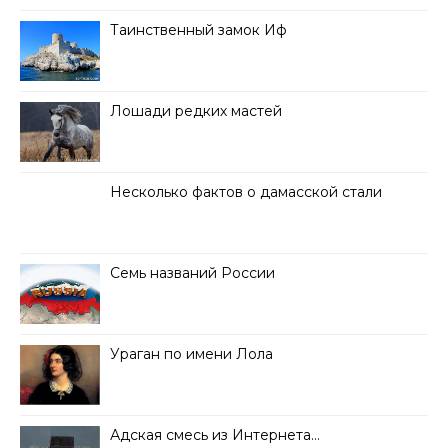
Таинственный замок Иф
Лошади редких мастей
Несколько фактов о дамасской стали
Семь названий России
Ураган по имени Лола
Адская смесь из Интернета…