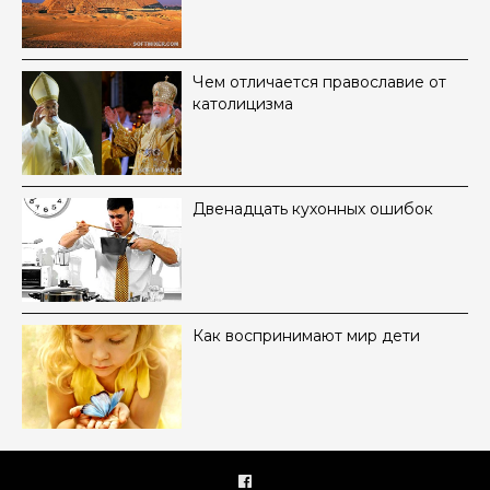
Чем отличается православие от
католицизма
Двенадцать кухонных ошибок
Как воспринимают мир дети