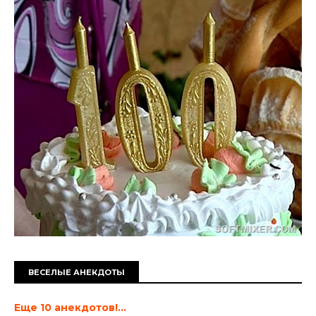
ВЕСЕЛЫЕ АНЕКДОТЫ
Еще 10 анекдотов!...