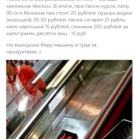
миллиона «белок». В итоге, при таком курсе, литр
95-ого бензина там стоит 20 рублей, пузырь водки
(хорошей) 35-50 рублей, пачка сигарет 21 рубль,
кило картошки 15 рублей, свинина 250 рублей за
килограмм, десяток яиц - 15 руб.
На выходных беру машину и туда за
продуктами...».