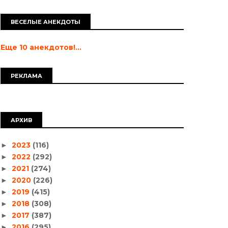
ВЕСЕЛЫЕ АНЕКДОТЫ
Еще 10 анекдотов!...
РЕКЛАМА
АРХИВ
2023
(116)
►
2022
(292)
►
2021
(274)
►
2020
(226)
►
2019
(415)
►
2018
(308)
►
2017
(387)
►
2016
(295)
►