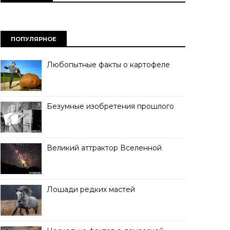
ПОПУЛЯРНОЕ
Любопытные факты о картофеле
Безумные изобретения прошлого
Великий аттрактор Вселенной
Лошади редких мастей