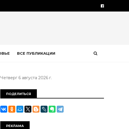
ОВЬЕ
ВСЕ ПУБЛИКАЦИИ
Четверг 6 августа 2026 г.
ПОДЕЛИТЬСЯ
РЕКЛАМА