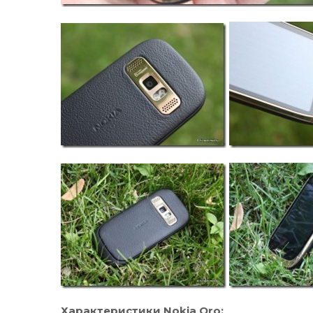
Характеристики Nokia Oro: