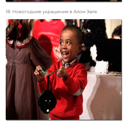
18. Новогодние украшения в Алом Зале.