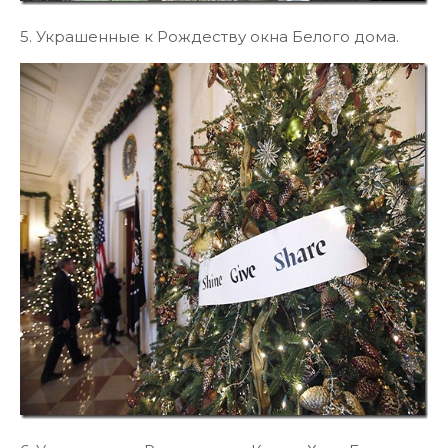
5. Украшенные к Рождеству окна Белого дома.