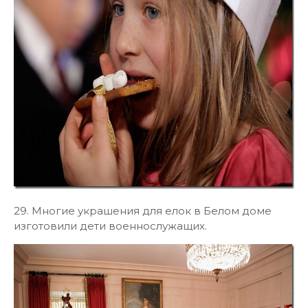
29. Многие украшения для елок в Белом доме
изготовили дети военнослужащих.