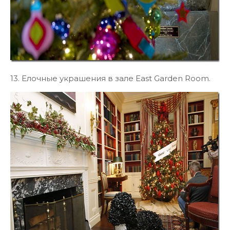
13. Елочные украшения в зале East Garden Room.