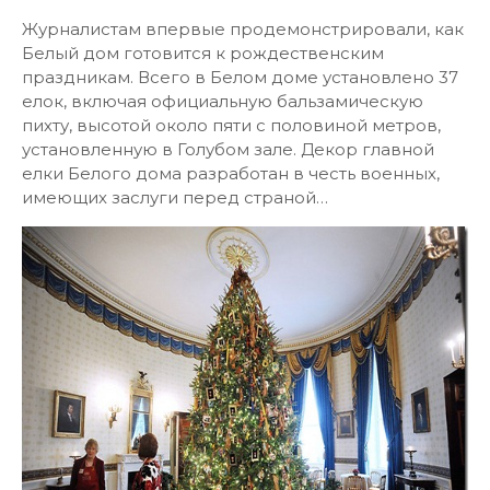
Журналистам впервые продемонстрировали, как
Белый дом готовится к рождественским
праздникам. Всего в Белом доме установлено 37
елок, включая официальную бальзамическую
пихту, высотой около пяти с половиной метров,
установленную в Голубом зале. Декор главной
елки Белого дома разработан в честь военных,
имеющих заслуги перед страной…