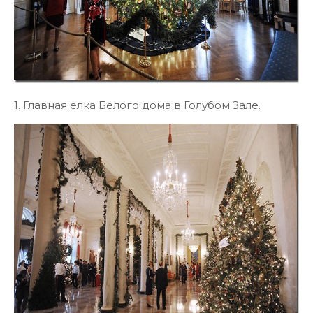
1. Главная елка Белого дома в Голубом Зале.