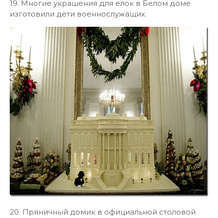
19. Многие украшения для елок в Белом доме
изготовили дети военнослужащих.
20. Пряничный домик в официальной столовой