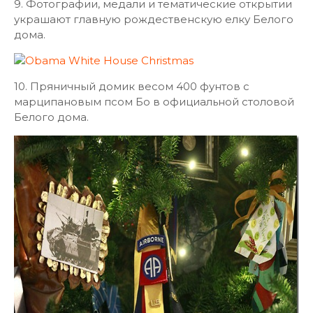
9. Фотографии, медали и тематические открытии
украшают главную рождественскую елку Белого
дома.
10. Пряничный домик весом 400 фунтов с
марципановым псом Бо в официальной столовой
Белого дома.