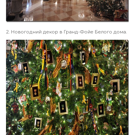
2. Новогодний декор в Гранд-Фойе Белого дома.