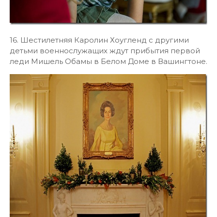
16. Шестилетняя Каролин Хоугленд с другими
детьми военнослужащих ждут прибытия первой
леди Мишель Обамы в Белом Доме в Вашингтоне.