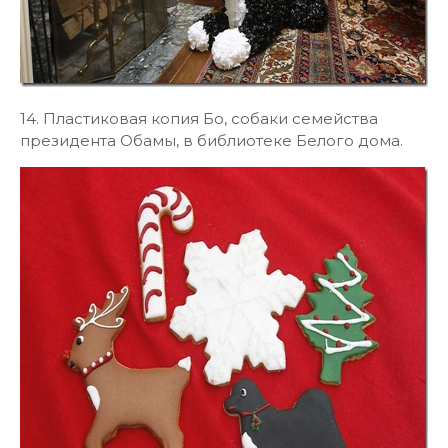
14. Пластиковая копия Бо, собаки семейства
президента Обамы, в библиотеке Белого дома.