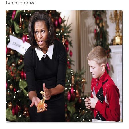
Белого дома.