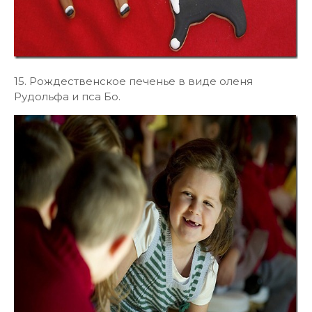
15. Рождественское печенье в виде оленя
Рудольфа и пса Бо.