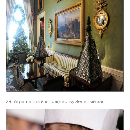
28. Украшенный к Рождеству Зеленый зал.