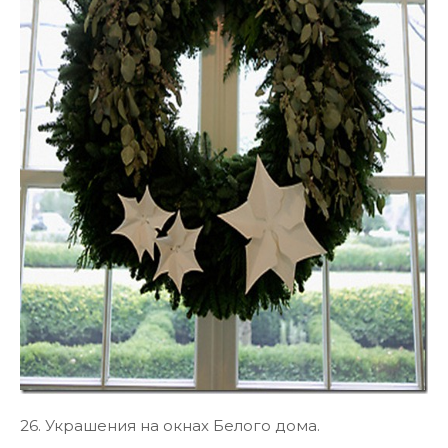
26. Украшения на окнах Белого дома.