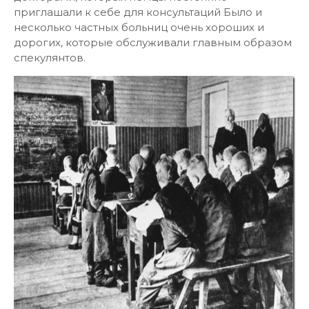
приглашали к себе для консультаций Было и
несколько частных больниц очень хороших и
дорогих, которые обслуживали главным образом
спекулянтов.