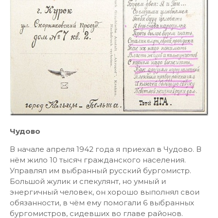
Чудово
В начале апреля 1942 года я приехал в Чудово. В
нём жило 10 тысяч гражданского населения.
Управлял им выбранный русский бургомистр.
Большой жулик и спекулянт, но умный и
энергичный человек, он хорошо выполнял свои
обязанности, в чём ему помогали 6 выбранных
бургомистров, сидевших во главе районов.