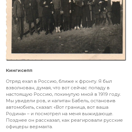
Кингисепп
Отряд ехал в Россию, ближе к фронту. Я был
взволнован, думая, что вот сейчас попаду в
настоящую Россию, покинутую мной в 1919 году.
Мы увидели ров, и капитан Бабель, остановив
автомобиль, сказал: «Вот граница, вот ваша
Родина» – и посмотрел на меня выжидающе.
Позднее он рассказал, как реагировали русские
офицеры вермахта.