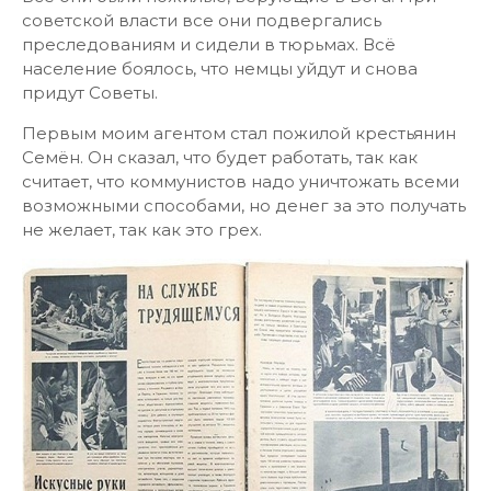
советской власти все они подвергались
преследованиям и сидели в тюрьмах. Всё
население боялось, что немцы уйдут и снова
придут Советы.
Первым моим агентом стал пожилой крестьянин
Семён. Он сказал, что будет работать, так как
считает, что коммунистов надо уничтожать всеми
возможными способами, но денег за это получать
не желает, так как это грех.