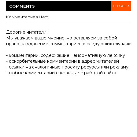
COMMENT
S
BLOGGER
Комментариев Нет:
Дорогие читатели!
Мы уважаем ваше мнение, но оставляем за собой
право на удаление комментариев в следующих случаях:
- комментарии, содержащие ненормативную лексику
- оскорбительные комментарии в адрес читателей
- ссылки на аналогичные проекту ресурсы или рекламу
- любые комментарии связанные с работой сайта