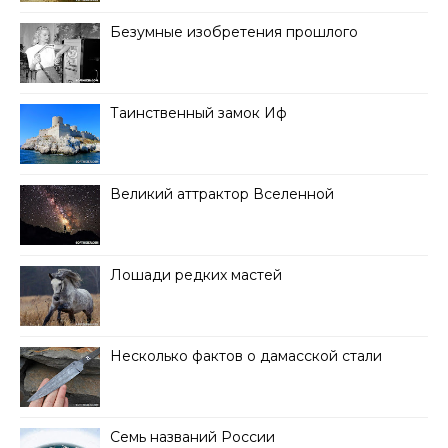
Безумные изобретения прошлого
Таинственный замок Иф
Великий аттрактор Вселенной
Лошади редких мастей
Несколько фактов о дамасской стали
Семь названий России