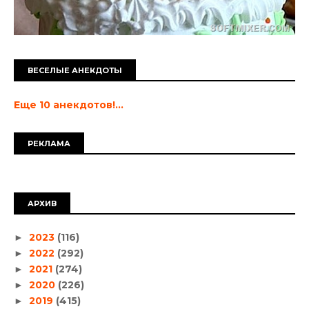
ВЕСЕЛЫЕ АНЕКДОТЫ
Еще 10 анекдотов!...
РЕКЛАМА
АРХИВ
2023
(116)
►
2022
(292)
►
2021
(274)
►
2020
(226)
►
2019
(415)
►