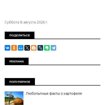
Суббота 8 августа 2026 г.
ПОДЕЛИТЬСЯ
РЕКЛАМА
ПОПУЛЯРНОЕ
Любопытные факты о картофеле