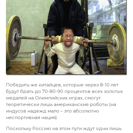
Победить же китайцев, которые через 8-10 лет
будут брать до 70-80-90 процентов всех золотых
медалей на Олимпийских играх, смогут
теоретически лишь американские роботы (на
индусов надежд мало – это абсолютно
неспортивная нация).
Поскольку Россию на этом пути ждут одни лишь