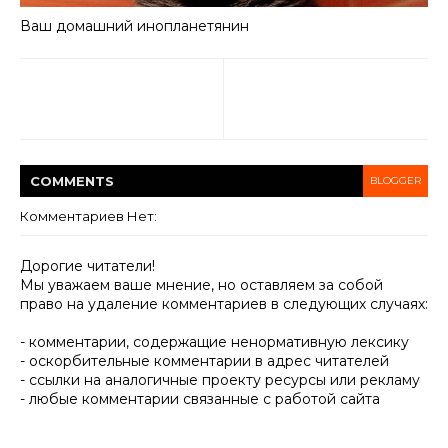
Ваш домашний инопланетянин
COMMENT
S
BLOGGER
Комментариев Нет:
Дорогие читатели!
Мы уважаем ваше мнение, но оставляем за собой
право на удаление комментариев в следующих случаях:
- комментарии, содержащие ненормативную лексику
- оскорбительные комментарии в адрес читателей
- ссылки на аналогичные проекту ресурсы или рекламу
- любые комментарии связанные с работой сайта