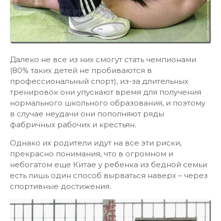
Далеко не все из них смогут стать чемпионами
(80% таких детей не пробиваются в
профессиональный спорт), из-за длительных
тренировок они упускают время для получения
нормального школьного образования, и поэтому
в случае неудачи они пополняют ряды
фабричных рабочих и крестьян.
Однако их родители идут на все эти риски,
прекрасно понимания, что в огромном и
небогатом еще Китае у ребенка из бедной семьи
есть лишь один способ вырваться наверх – через
спортивные достижения.