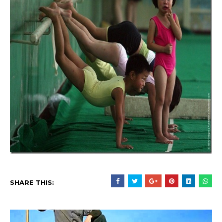
SHARE THIS: