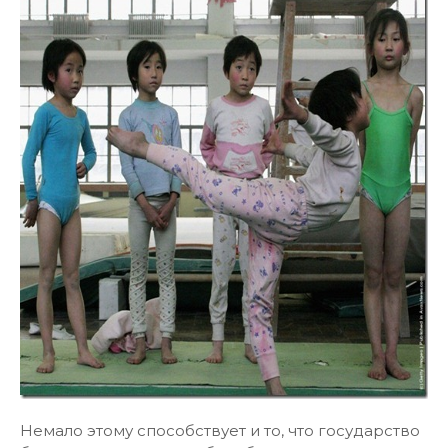
Немало этому способствует и то, что государство