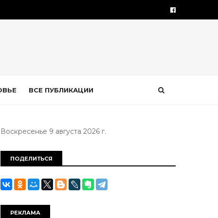
ОВЬЕ
ВСЕ ПУБЛИКАЦИИ
Воскресенье 9 августа 2026 г.
ПОДЕЛИТЬСЯ
РЕКЛАМА