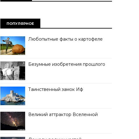
ПОПУЛЯРНОЕ
Любопытные факты о картофеле
Безумные изобретения прошлого
Таинственный замок Иф
Великий аттрактор Вселенной