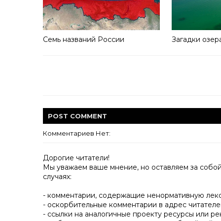
Семь названий России
Загадки озер
POST
COMMENT
Комментариев Нет:
Дорогие читатели!
Мы уважаем ваше мнение, но оставляем за собо
случаях:
- комментарии, содержащие ненормативную лек
- оскорбительные комментарии в адрес читателе
- ссылки на аналогичные проекту ресурсы или ре