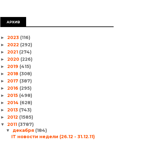
АРХИВ
2023
(116)
►
2022
(292)
►
2021
(274)
►
2020
(226)
►
2019
(415)
►
2018
(308)
►
2017
(387)
►
2016
(295)
►
2015
(498)
►
2014
(628)
►
2013
(743)
►
2012
(1585)
►
2011
(3787)
▼
декабря
(184)
▼
IT новости недели (26.12 - 31.12.11)