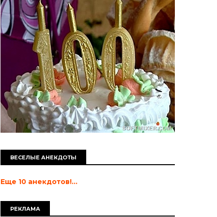
ВЕСЕЛЫЕ АНЕКДОТЫ
Еще 10 анекдотов!...
РЕКЛАМА