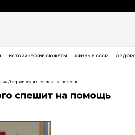
Л
ИСТОРИЧЕСКИЕ СЮЖЕТЫ
ЖИЗНЬ В СССР
О ЗДОР
зия Дзержинского спешит на помощь
го спешит на помощь